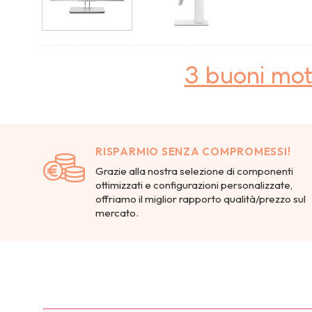
3 buoni mot
RISPARMIO SENZA COMPROMESSI!
Grazie alla nostra selezione di componenti
ottimizzati e configurazioni personalizzate,
offriamo il miglior rapporto qualità/prezzo sul
mercato.