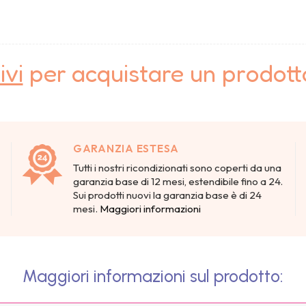
ivi
per acquistare un prodot
GARANZIA ESTESA
Tutti i nostri ricondizionati sono coperti da una
garanzia base di 12 mesi, estendibile fino a 24.
Sui prodotti nuovi la garanzia base è di 24
mesi.
Maggiori informazioni
Maggiori informazioni sul prodotto: