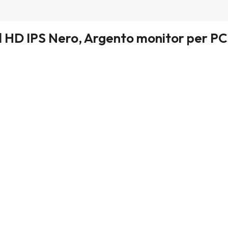
ll HD IPS Nero, Argento monitor per PC