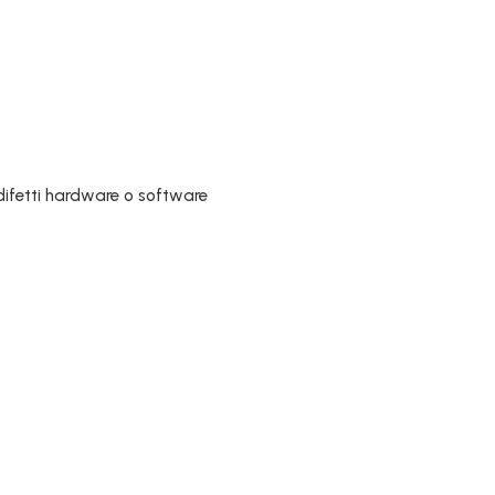
difetti hardware o software