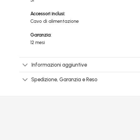
Sì
Accessori inclusi:
Cavo di alimentazione
Garanzia
:
12 mesi
Informazioni aggiuntive
Spedizione, Garanzia e Reso