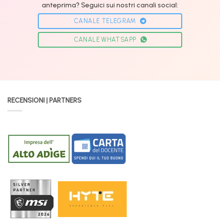
anteprima? Seguici sui nostri canali social:
CANALE TELEGRAM
CANALE WHATSAPP
RECENSIONI | PARTNERS