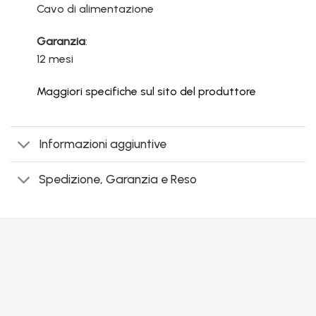
Cavo di alimentazione
Garanzia
:
12 mesi
Maggiori specifiche sul sito del produttore
Informazioni aggiuntive
Spedizione, Garanzia e Reso