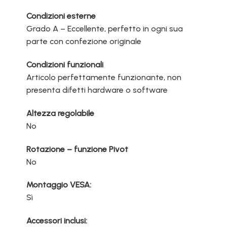
Condizioni esterne
Grado A – Eccellente, perfetto in ogni sua
parte con confezione originale
Condizioni funzionali
Articolo perfettamente funzionante, non
presenta difetti hardware o software
Altezza regolabile
No
Rotazione – funzione Pivot
No
Montaggio VESA:
Sì
Accessori inclusi: