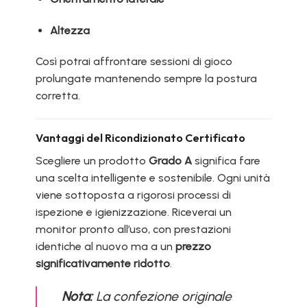
Altezza
Così potrai affrontare sessioni di gioco
prolungate mantenendo sempre la postura
corretta.
Vantaggi del Ricondizionato Certificato
Scegliere un prodotto
Grado A
significa fare
una scelta intelligente e sostenibile. Ogni unità
viene sottoposta a rigorosi processi di
ispezione e igienizzazione. Riceverai un
monitor pronto all’uso, con prestazioni
identiche al nuovo ma a un
prezzo
significativamente ridotto
.
Nota:
La confezione originale