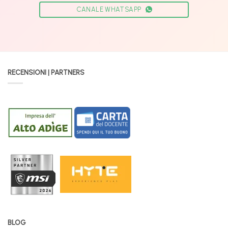
CANALE WHATSAPP
RECENSIONI | PARTNERS
BLOG