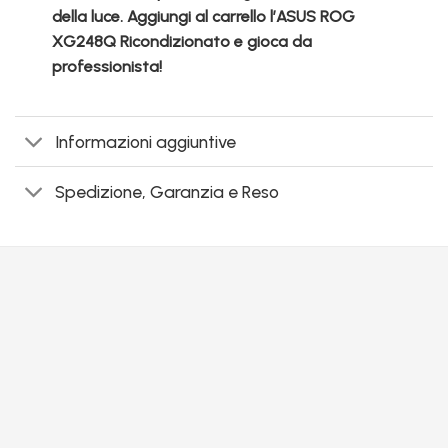
della luce. Aggiungi al carrello l’ASUS ROG
XG248Q Ricondizionato e gioca da
professionista!
Informazioni aggiuntive
Spedizione, Garanzia e Reso