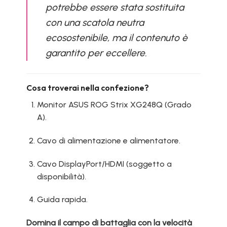
potrebbe essere stata sostituita
con una scatola neutra
ecosostenibile, ma il contenuto è
garantito per eccellere.
Cosa troverai nella confezione?
Monitor ASUS ROG Strix XG248Q (Grado
A).
Cavo di alimentazione e alimentatore.
Cavo DisplayPort/HDMI (soggetto a
disponibilità).
Guida rapida.
Domina il campo di battaglia con la velocità