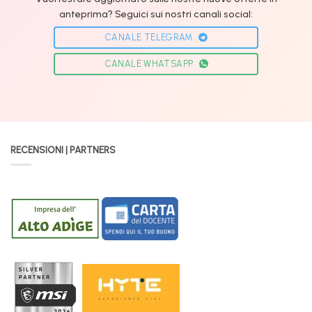
anteprima? Seguici sui nostri canali social:
CANALE TELEGRAM
CANALE WHATSAPP
RECENSIONI | PARTNERS