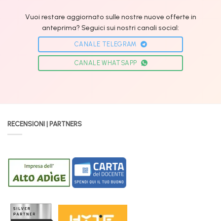
Vuoi restare aggiornato sulle nostre nuove offerte in
anteprima? Seguici sui nostri canali social:
CANALE TELEGRAM
CANALE WHATSAPP
RECENSIONI | PARTNERS