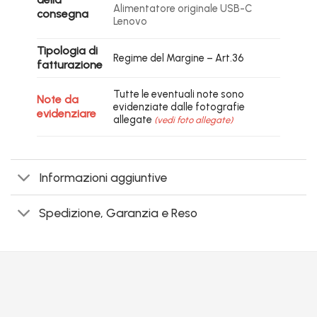
Alimentatore originale USB-C
consegna
Lenovo
Tipologia di
Regime del Margine – Art.36
fatturazione
Tutte le eventuali note sono
Note da
evidenziate dalle fotografie
evidenziare
allegate
(vedi foto allegate)
Informazioni aggiuntive
Spedizione, Garanzia e Reso