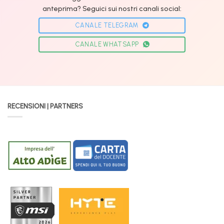
anteprima? Seguici sui nostri canali social:
CANALE TELEGRAM
CANALE WHATSAPP
RECENSIONI | PARTNERS