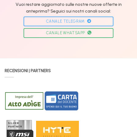
Vuoi restare aggiornato sulle nostre nuove offerte in
anteprima? Seguici sui nostri canali social:
CANALE TELEGRAM
CANALE WHATSAPP
RECENSIONI | PARTNERS