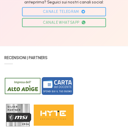
anteprima? Seguici sui nostri canali social:
CANALE TELEGRAM
CANALE WHATSAPP
RECENSIONI | PARTNERS