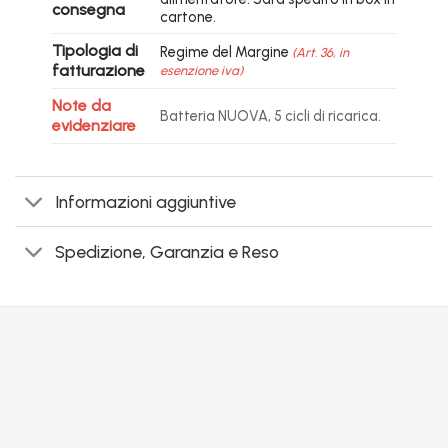
consegna
cartone.
Tipologia di
Regime del Margine
(Art. 36, in
fatturazione
esenzione iva)
Note da
Batteria NUOVA, 5 cicli di ricarica.
evidenziare
Informazioni aggiuntive
Spedizione, Garanzia e Reso