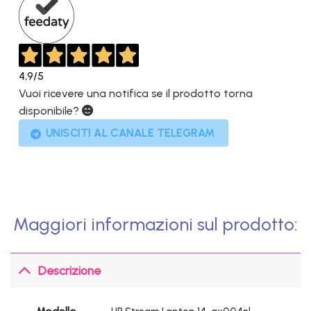
4,9
/5
Vuoi ricevere una notifica se il prodotto torna
disponibile?
UNISCITI AL CANALE TELEGRAM
Maggiori informazioni sul prodotto:
Descrizione