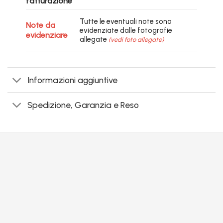
fatturazione
Tutte le eventuali note sono
Note da
evidenziate dalle fotografie
evidenziare
allegate
(vedi foto allegate)
Informazioni aggiuntive
Spedizione, Garanzia e Reso