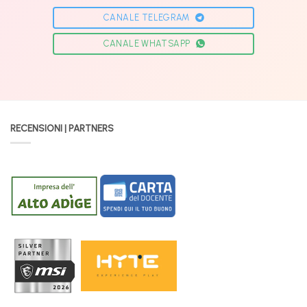
CANALE TELEGRAM
CANALE WHATSAPP
RECENSIONI | PARTNERS