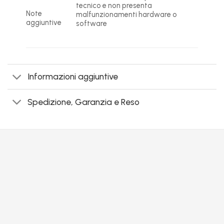
tecnico e non presenta
Note
malfunzionamenti hardware o
aggiuntive
software
Informazioni aggiuntive
Spedizione, Garanzia e Reso