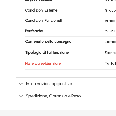
Condizioni Esterne
Grado
Condizioni Funzionali
Artico
Periferiche
2x USB 
Contenuto della consegna
L’arti
Tipologia di fatturazione
Esente
Note da evidenziare
Tutte 
Informazioni aggiuntive
Spedizione, Garanzia e Reso