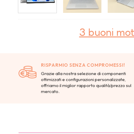
3 buoni mot
RISPARMIO SENZA COMPROMESSI!
Grazie alla nostra selezione di componenti
ottimizzati e configurazioni personalizzate,
offriamo il miglior rapporto qualità/prezzo sul
mercato.