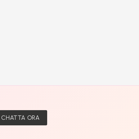
:
CHATTA ORA