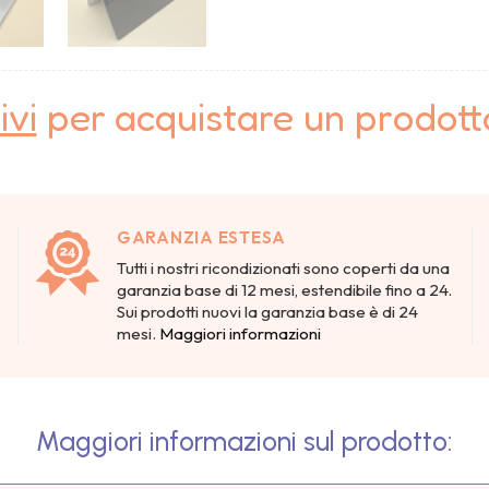
ivi
per acquistare un prodot
GARANZIA ESTESA
Tutti i nostri ricondizionati sono coperti da una
garanzia base di 12 mesi, estendibile fino a 24.
Sui prodotti nuovi la garanzia base è di 24
mesi.
Maggiori informazioni
Maggiori informazioni sul prodotto: