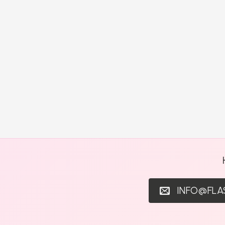
INFO@FL