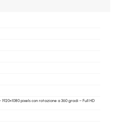
– 1920×1080 pixels con rotazione a 360 gradi – Full HD