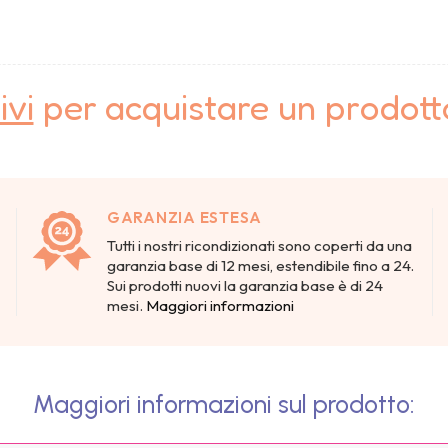
ivi
per acquistare un prodot
GARANZIA ESTESA
Tutti i nostri ricondizionati sono coperti da una
garanzia base di 12 mesi, estendibile fino a 24.
Sui prodotti nuovi la garanzia base è di 24
mesi.
Maggiori informazioni
Maggiori informazioni sul prodotto: