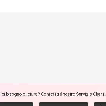
Hai bisogno di aiuto? Contatta il nostro Servizio Clienti