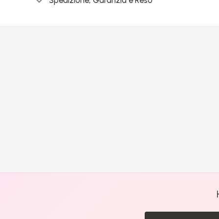
Spedizione, Garanzia e Reso