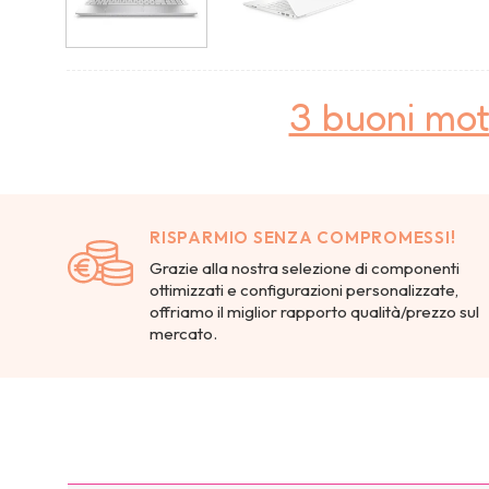
3 buoni mot
RISPARMIO SENZA COMPROMESSI!
Grazie alla nostra selezione di componenti
ottimizzati e configurazioni personalizzate,
offriamo il miglior rapporto qualità/prezzo sul
mercato.