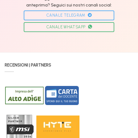
anteprima? Seguici sui nostri canali social:
CANALE TELEGRAM
CANALE WHATSAPP
RECENSIONI | PARTNERS