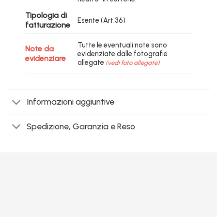
Tipologia di
Esente (Art.36)
fatturazione
Tutte le eventuali note sono
Note da
evidenziate dalle fotografie
evidenziare
allegate
(vedi foto allegate)
Informazioni aggiuntive
Spedizione, Garanzia e Reso