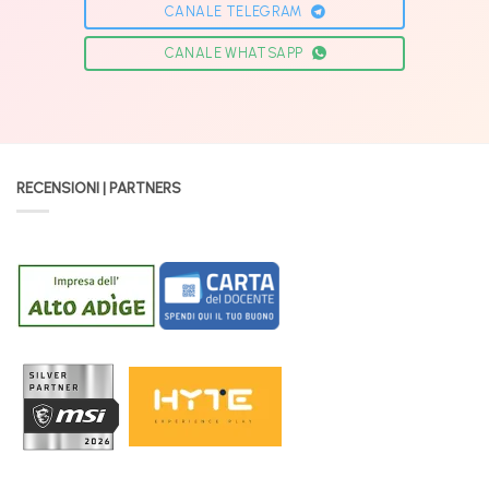
CANALE TELEGRAM
CANALE WHATSAPP
RECENSIONI | PARTNERS