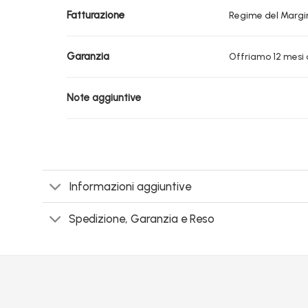
Fatturazione
Regime del Marg
Garanzia
Offriamo 12 mesi d
Note aggiuntive
Informazioni aggiuntive
Spedizione, Garanzia e Reso