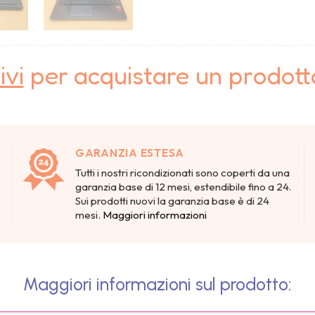
ivi
per acquistare un prodot
GARANZIA ESTESA
Tutti i nostri ricondizionati sono coperti da una
garanzia base di 12 mesi, estendibile fino a 24.
Sui prodotti nuovi la garanzia base è di 24
mesi.
Maggiori informazioni
Maggiori informazioni sul prodotto: