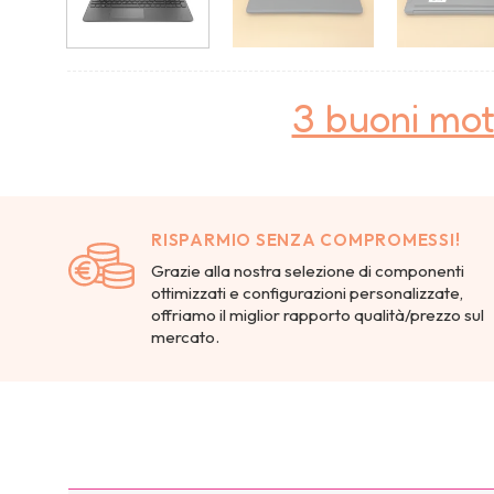
3 buoni mot
RISPARMIO SENZA COMPROMESSI!
Grazie alla nostra selezione di componenti
ottimizzati e configurazioni personalizzate,
offriamo il miglior rapporto qualità/prezzo sul
mercato.