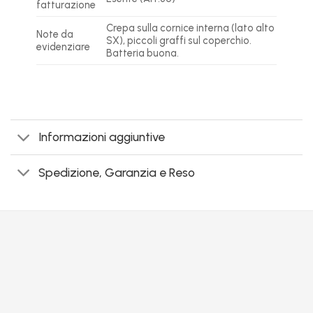
fatturazione
Crepa sulla cornice interna (lato alto
Note da
SX), piccoli graffi sul coperchio.
evidenziare
Batteria buona.
Informazioni aggiuntive
Spedizione, Garanzia e Reso