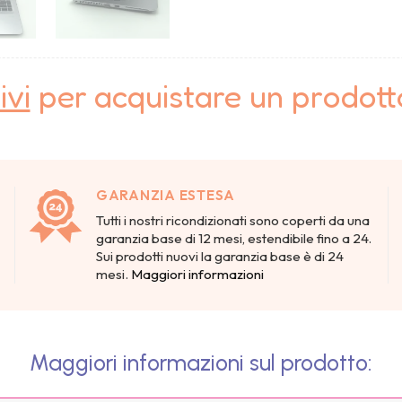
ivi
per acquistare un prodot
GARANZIA ESTESA
Tutti i nostri ricondizionati sono coperti da una
garanzia base di 12 mesi, estendibile fino a 24.
Sui prodotti nuovi la garanzia base è di 24
mesi.
Maggiori informazioni
Maggiori informazioni sul prodotto: