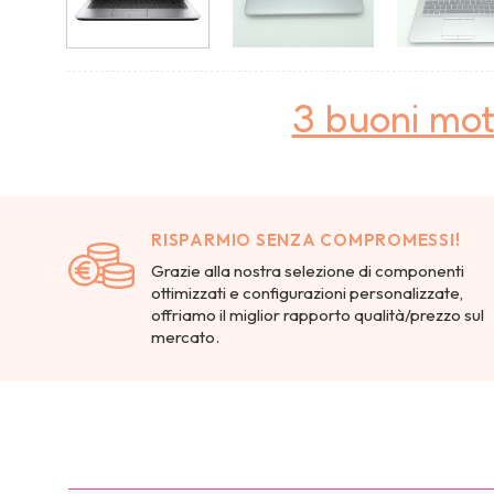
3 buoni mot
RISPARMIO SENZA COMPROMESSI!
Grazie alla nostra selezione di componenti
ottimizzati e configurazioni personalizzate,
offriamo il miglior rapporto qualità/prezzo sul
mercato.