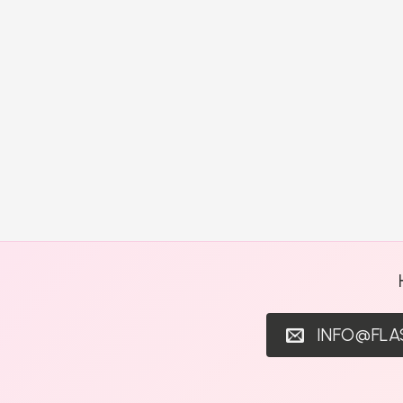
INFO@FL