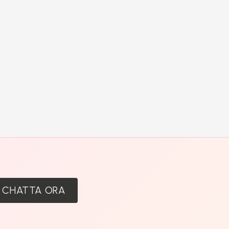
:
CHATTA ORA