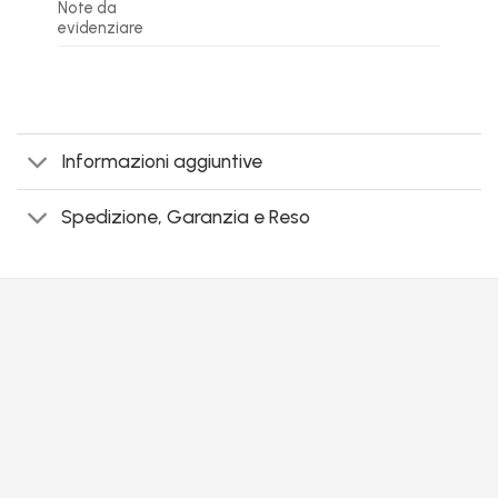
Note da
evidenziare
Informazioni aggiuntive
Spedizione, Garanzia e Reso