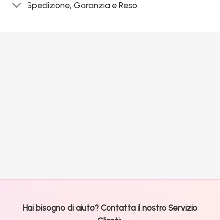
Spedizione, Garanzia e Reso
Hai bisogno di aiuto? Contatta il nostro Servizio