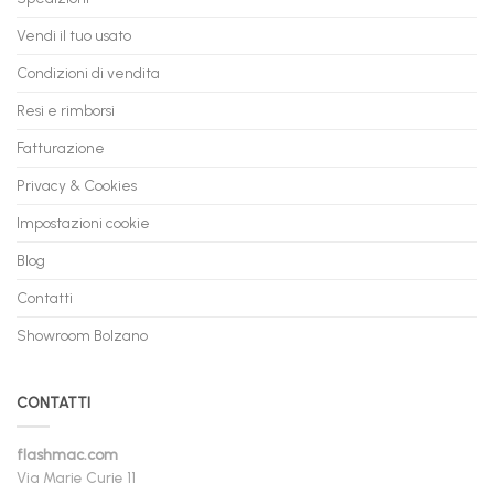
Vendi il tuo usato
Condizioni di vendita
Resi e rimborsi
Fatturazione
Privacy & Cookies
Impostazioni cookie
Blog
Contatti
Showroom Bolzano
CONTATTI
flashmac.com
Via Marie Curie 11