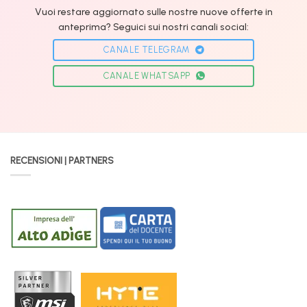
Vuoi restare aggiornato sulle nostre nuove offerte in
anteprima? Seguici sui nostri canali social:
CANALE TELEGRAM
CANALE WHATSAPP
RECENSIONI | PARTNERS