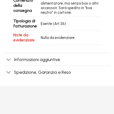
Contenuto
alimentatore, ma senza box o altri
della
accessori. Sarà spedito in “box
consegna
neutro” in cartone.
Tipologia di
Esente (Art.36)
fatturazione
Note da
Nulla da evidenziare.
evidenziare
Informazioni aggiuntive
Spedizione, Garanzia e Reso