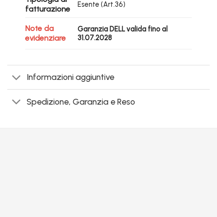
Esente (Art.36)
fatturazione
Note da
Garanzia DELL valida fino al
evidenziare
31.07.2028
Informazioni aggiuntive
Spedizione, Garanzia e Reso