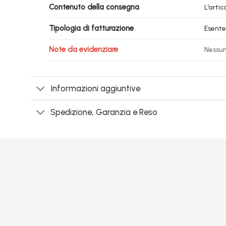
Contenuto della consegna
L’arti
Tipologia di fatturazione
Esente
Note da evidenziare
Nessu
Informazioni aggiuntive
Spedizione, Garanzia e Reso