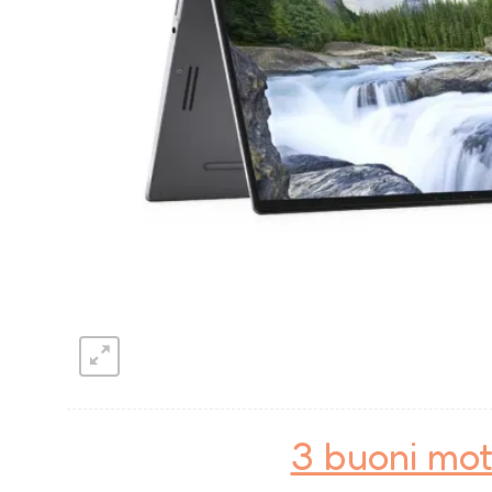
3 buoni mot