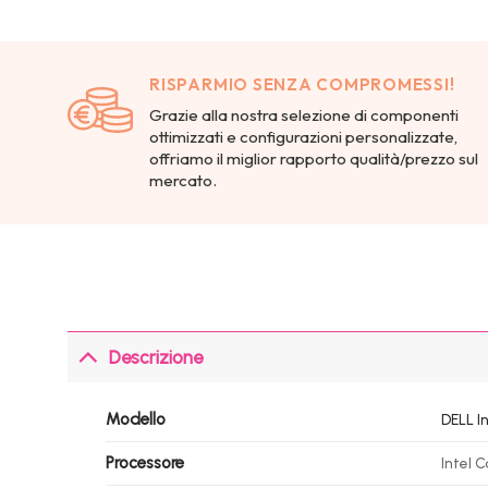
RISPARMIO SENZA COMPROMESSI!
Grazie alla nostra selezione di componenti
ottimizzati e configurazioni personalizzate,
offriamo il miglior rapporto qualità/prezzo sul
mercato.
Descrizione
Modello
DELL In
Processore
Intel 