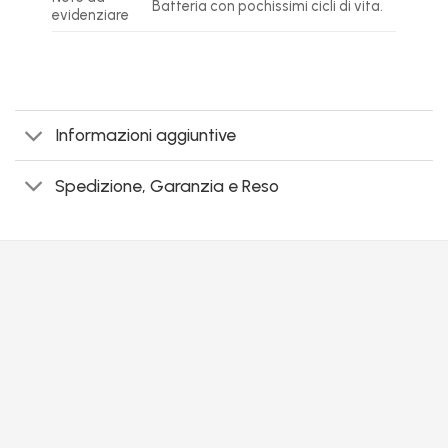
Batteria con pochissimi cicli di vita.
evidenziare
Informazioni aggiuntive
Spedizione, Garanzia e Reso