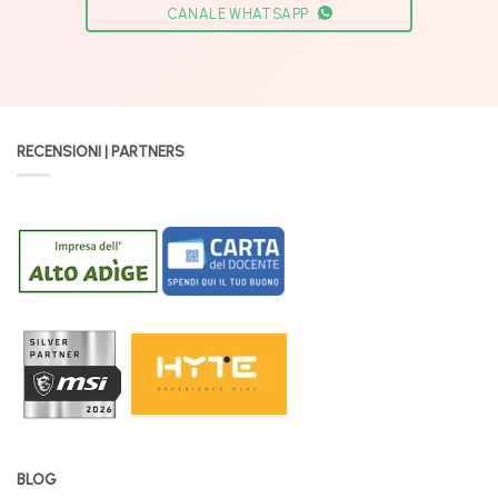
CANALE WHATSAPP
RECENSIONI | PARTNERS
BLOG