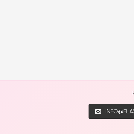
INFO@FL