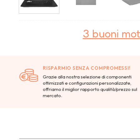
3 buoni mot
RISPARMIO SENZA COMPROMESSI!
Grazie alla nostra selezione di componenti
ottimizzati e configurazioni personalizzate,
offriamo il miglior rapporto qualità/prezzo sul
mercato.