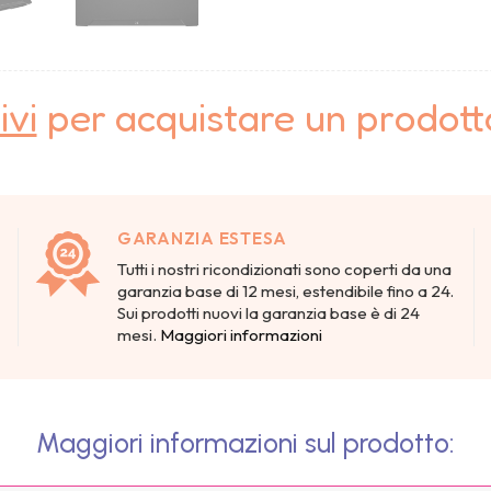
ivi
per acquistare un prodot
GARANZIA ESTESA
Tutti i nostri ricondizionati sono coperti da una
garanzia base di 12 mesi, estendibile fino a 24.
Sui prodotti nuovi la garanzia base è di 24
mesi.
Maggiori informazioni
Maggiori informazioni sul prodotto: