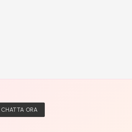
:
CHATTA ORA