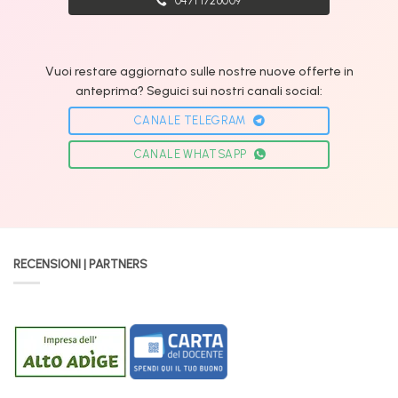
0471 1726009
Vuoi restare aggiornato sulle nostre nuove offerte in
anteprima? Seguici sui nostri canali social:
CANALE TELEGRAM
CANALE WHATSAPP
RECENSIONI | PARTNERS