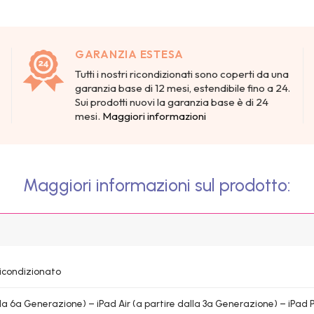
GARANZIA ESTESA
Tutti i nostri ricondizionati sono coperti da una
garanzia base di 12 mesi, estendibile fino a 24.
Sui prodotti nuovi la garanzia base è di 24
mesi.
Maggiori informazioni
Maggiori informazioni sul prodotto:
Ricondizionato
lla 6a Generazione) – iPad Air (a partire dalla 3a Generazione) – iPad P