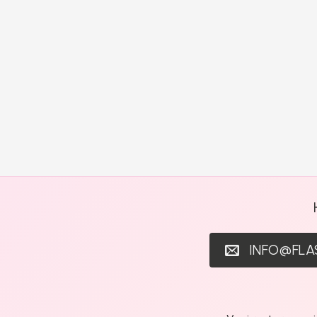
INFO@FL