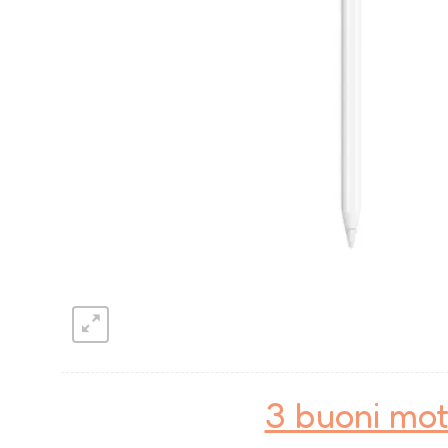
3 buoni mot