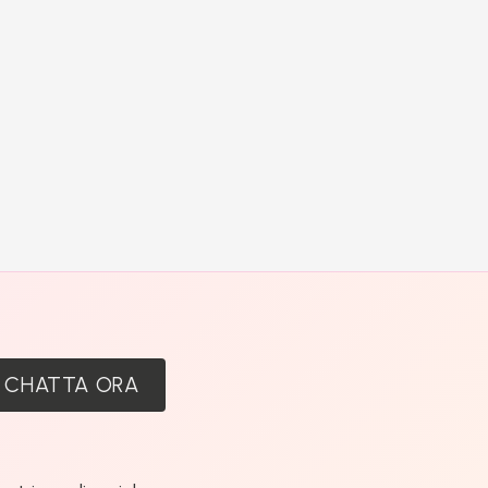
:
CHATTA ORA