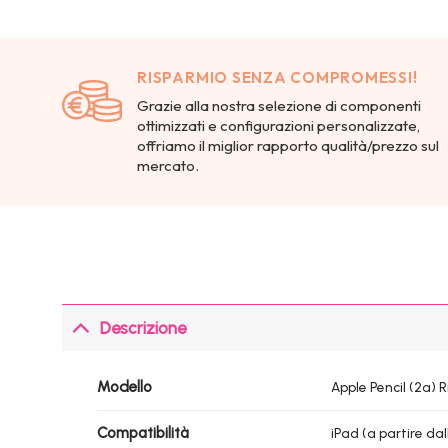
RISPARMIO SENZA COMPROMESSI!
Grazie alla nostra selezione di componenti
ottimizzati e configurazioni personalizzate,
offriamo il miglior rapporto qualità/prezzo sul
mercato.
Descrizione
Modello
Apple Pencil (2a) 
Compatibilità
iPad (a partire da