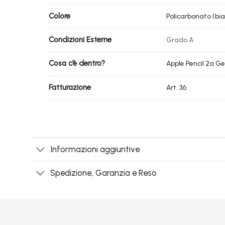
Colore
Policarbonato (bia
Condizioni Esterne
Grado A
Cosa c’è dentro?
Apple Pencil 2a Ge
Fatturazione
Art. 36
Informazioni aggiuntive
Spedizione, Garanzia e Reso