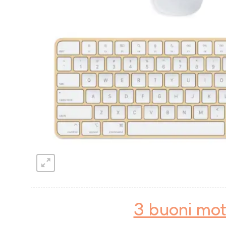
3 buoni mot