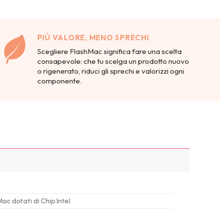
PIÙ VALORE, MENO SPRECHI
Scegliere FlashMac significa fare una scelta
consapevole: che tu scelga un prodotto nuovo
o rigenerato, riduci gli sprechi e valorizzi ogni
componente.
c dotati di Chip Intel.