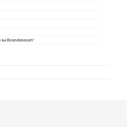
sui Ricondizionati
“