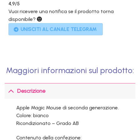
4,9
/5
Vuoi ricevere una notifica se il prodotto torna
disponibile?
UNISCITI AL CANALE TELEGRAM
Maggiori informazioni sul prodotto:
Descrizione
Apple Magic Mouse di seconda generazione.
Colore: bianco
Ricondizionato – Grado AB
Contenuto della confezione: