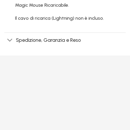
Magic Mouse Ricaricabile.
Il cavo di ricarica (Lightning) non è incluso.
Spedizione, Garanzia e Reso