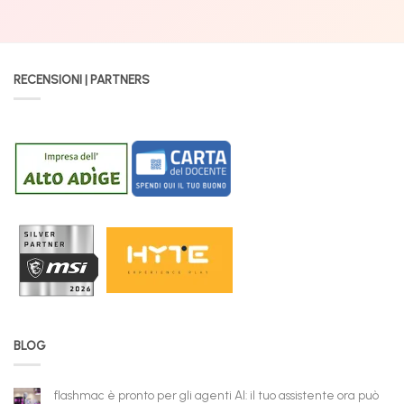
RECENSIONI | PARTNERS
BLOG
flashmac è pronto per gli agenti AI: il tuo assistente ora può