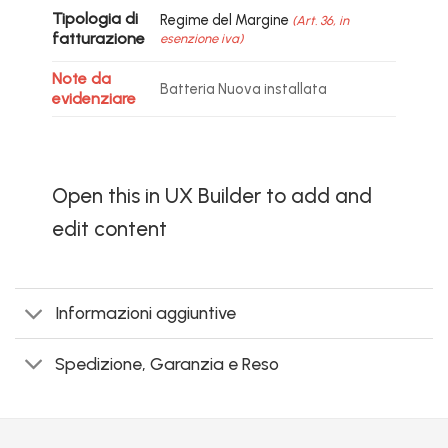
Tipologia di
Regime del Margine
(Art. 36, in
fatturazione
esenzione iva)
Note da
Batteria Nuova installata
evidenziare
Open this in UX Builder to add and
edit content
Informazioni aggiuntive
Spedizione, Garanzia e Reso