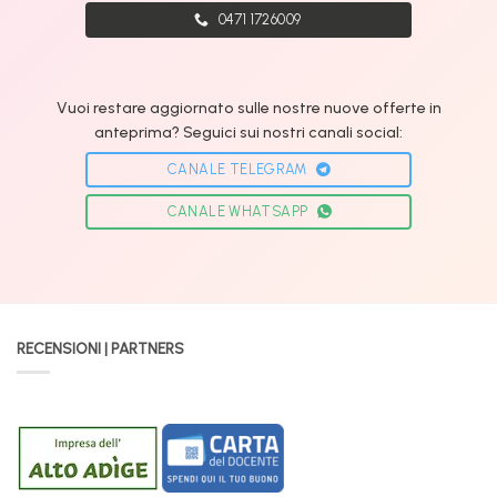
0471 1726009
Vuoi restare aggiornato sulle nostre nuove offerte in
anteprima? Seguici sui nostri canali social:
CANALE TELEGRAM
CANALE WHATSAPP
RECENSIONI | PARTNERS