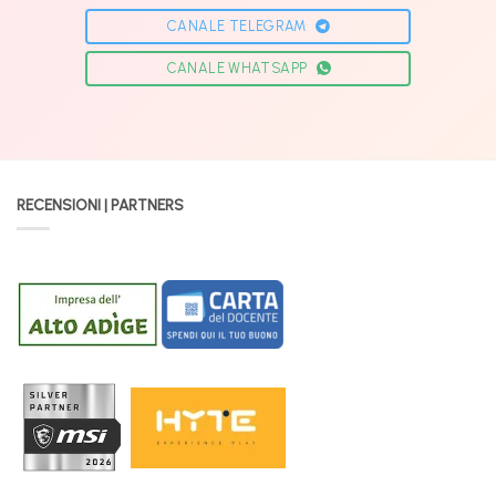
CANALE TELEGRAM
CANALE WHATSAPP
RECENSIONI | PARTNERS