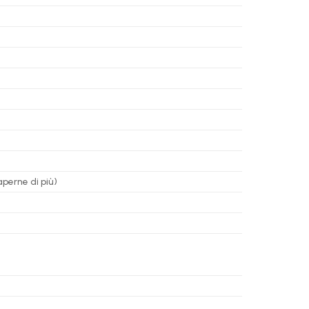
aperne di più)