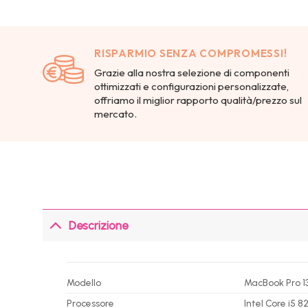
RISPARMIO SENZA COMPROMESSI!
Grazie alla nostra selezione di componenti
ottimizzati e configurazioni personalizzate,
offriamo il miglior rapporto qualità/prezzo sul
mercato.
Descrizione
Modello
MacBook Pro 1
Processore
Intel Core i5 