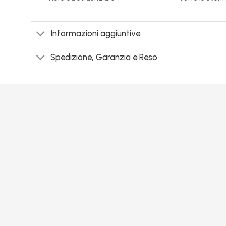
Informazioni aggiuntive
Spedizione, Garanzia e Reso