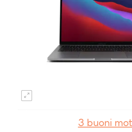
3 buoni mot