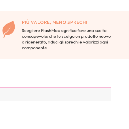
PIÙ VALORE, MENO SPRECHI
Scegliere FlashMac significa fare una scelta
consapevole: che tu scelga un prodotto nuovo
o rigenerato, riduci gli sprechi e valorizzi ogni
componente.