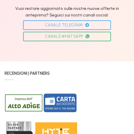
Vuoi restare aggiornato sulle nostre nuove offerte in
anteprima? Seguici sui nostri canali social:
CANALE TELEGRAM
CANALE WHATSAPP
RECENSIONI | PARTNERS