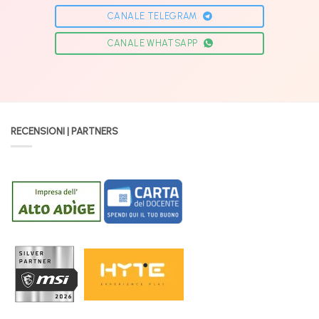
CANALE TELEGRAM
CANALE WHATSAPP
RECENSIONI | PARTNERS