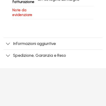
fatturazione
Note da
evidenziare
Informazioni aggiuntive
Spedizione, Garanzia e Reso