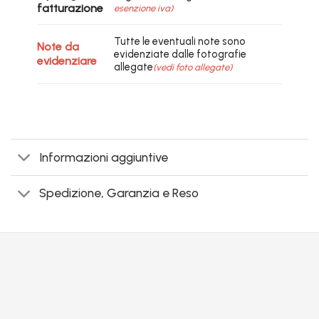
fatturazione
esenzione iva)
Tutte le eventuali note sono
Note da
evidenziate dalle fotografie
evidenziare
allegate
(vedi foto allegate)
Informazioni aggiuntive
Spedizione, Garanzia e Reso