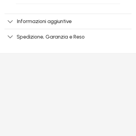
Informazioni aggiuntive
Spedizione, Garanzia e Reso