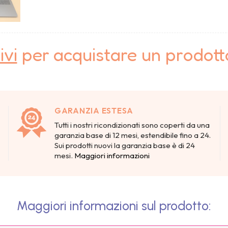
ivi
per acquistare un prodot
GARANZIA ESTESA
Tutti i nostri ricondizionati sono coperti da una
garanzia base di 12 mesi, estendibile fino a 24.
Sui prodotti nuovi la garanzia base è di 24
mesi.
Maggiori informazioni
Maggiori informazioni sul prodotto: