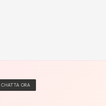
:
CHATTA ORA