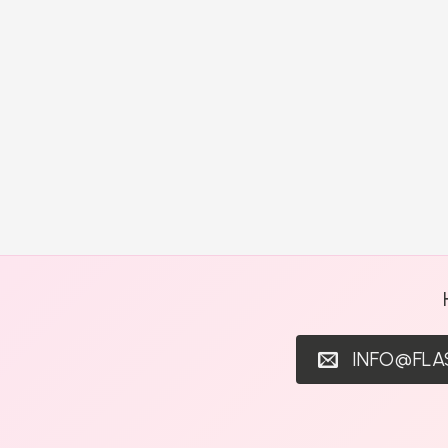
INFO@FL