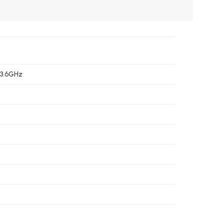
 3.6GHz