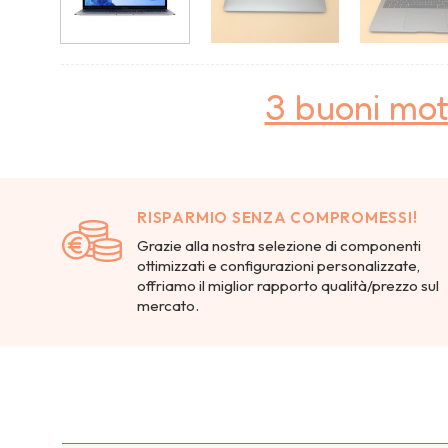
3 buoni mot
RISPARMIO SENZA COMPROMESSI!
Grazie alla nostra selezione di componenti
ottimizzati e configurazioni personalizzate,
offriamo il miglior rapporto qualità/prezzo sul
mercato.