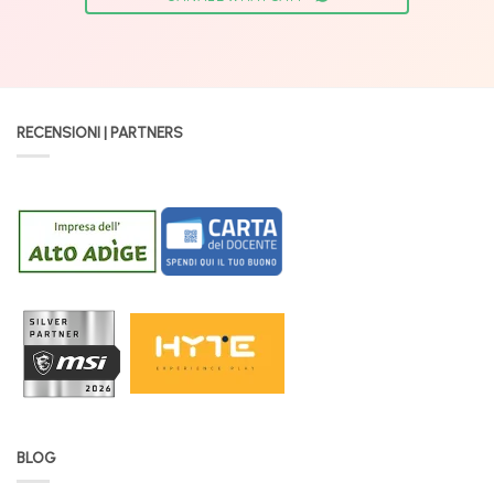
RECENSIONI | PARTNERS
BLOG