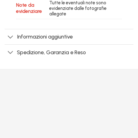
Tutte le eventuali note sono
Note da
evidenziate dalle fotografie
evidenziare
allegate
Informazioni aggiuntive
Spedizione, Garanzia e Reso