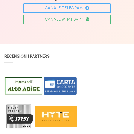
CANALE TELEGRAM
CANALE WHATSAPP
RECENSIONI | PARTNERS