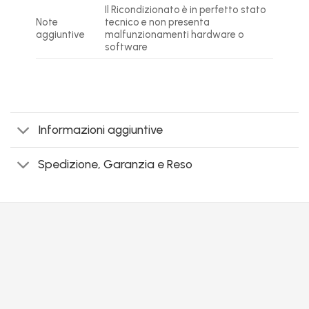
Il Ricondizionato è in perfetto stato
Note
tecnico e non presenta
aggiuntive
malfunzionamenti hardware o
software
Informazioni aggiuntive
Spedizione, Garanzia e Reso