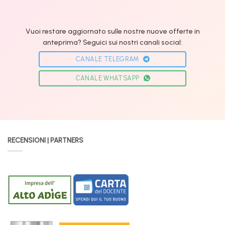
Vuoi restare aggiornato sulle nostre nuove offerte in
anteprima? Seguici sui nostri canali social:
CANALE TELEGRAM
CANALE WHATSAPP
RECENSIONI | PARTNERS