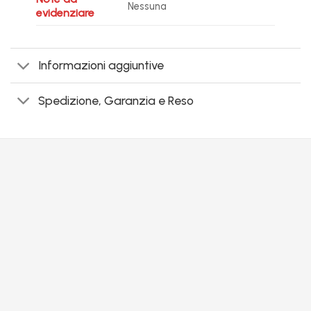
Nessuna
evidenziare
Informazioni aggiuntive
Spedizione, Garanzia e Reso