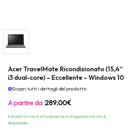
Acer TravelMate Ricondizionato (15,4″
i3 dual-core) – Eccellente – Windows 10
Scopri tutti i dettagli del prodotto
289,00
€
A partire da:
Il prodotto non è attualmente in magazzino e non è
disponibile.