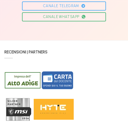
CANALE TELEGRAM
CANALE WHATSAPP
RECENSIONI | PARTNERS