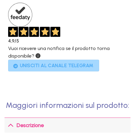
4,9
/5
Vuoi ricevere una notifica se il prodotto torna
disponibile?
UNISCITI AL CANALE TELEGRAM
Maggiori informazioni sul prodotto:
Descrizione