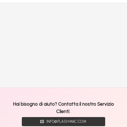
Hai bisogno di aiuto? Contatta il nostro Servizio
Clienti:
INFO@FLASHMAC.COM