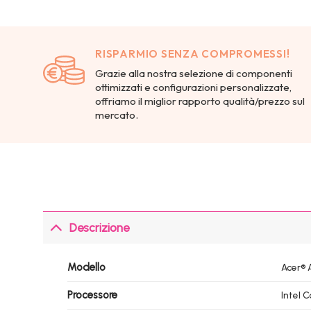
RISPARMIO SENZA COMPROMESSI!
Grazie alla nostra selezione di componenti
ottimizzati e configurazioni personalizzate,
offriamo il miglior rapporto qualità/prezzo sul
mercato.
Descrizione
Modello
Acer® 
Processore
Intel 