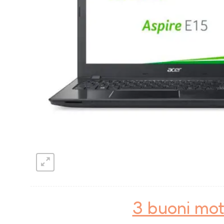
3 buoni mot