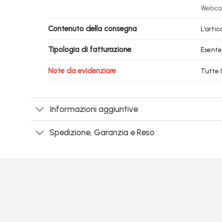
Webca
Contenuto della consegna
L’arti
Tipologia di fatturazione
Esente
Note da evidenziare
Tutte 
Informazioni aggiuntive
Spedizione, Garanzia e Reso