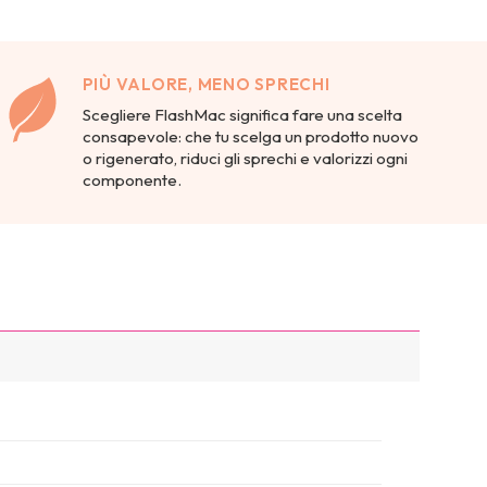
PIÙ VALORE, MENO SPRECHI
Scegliere FlashMac significa fare una scelta
consapevole: che tu scelga un prodotto nuovo
o rigenerato, riduci gli sprechi e valorizzi ogni
componente.