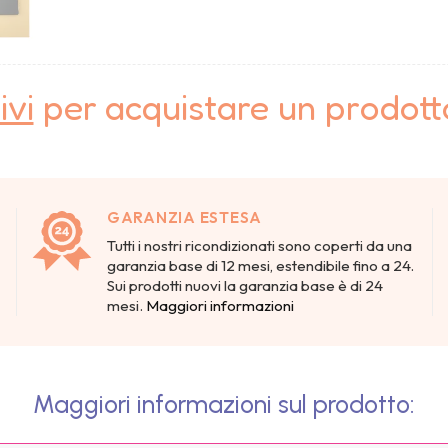
ivi
per acquistare un prodot
GARANZIA ESTESA
Tutti i nostri ricondizionati sono coperti da una
garanzia base di 12 mesi, estendibile fino a 24.
Sui prodotti nuovi la garanzia base è di 24
mesi.
Maggiori informazioni
Maggiori informazioni sul prodotto: