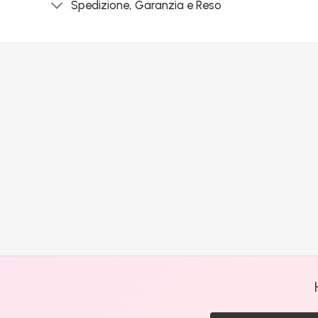
Spedizione, Garanzia e Reso