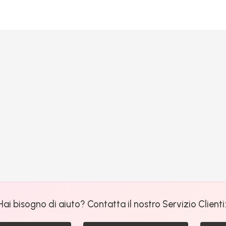
Hai bisogno di aiuto? Contatta il nostro Servizio Clienti