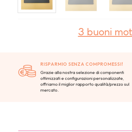
3 buoni mot
RISPARMIO SENZA COMPROMESSI!
Grazie alla nostra selezione di componenti
ottimizzati e configurazioni personalizzate,
offriamo il miglior rapporto qualità/prezzo sul
mercato.