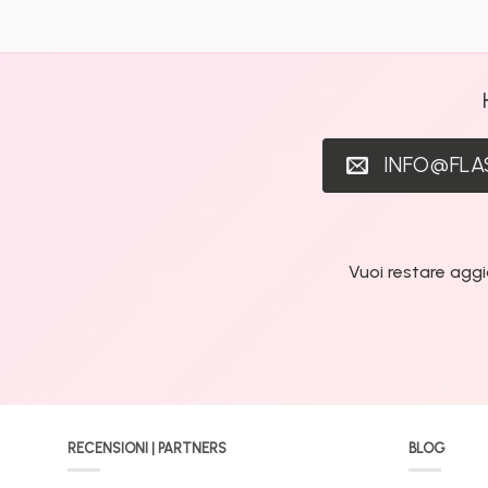
INFO@FL
Vuoi restare aggi
RECENSIONI | PARTNERS
BLOG