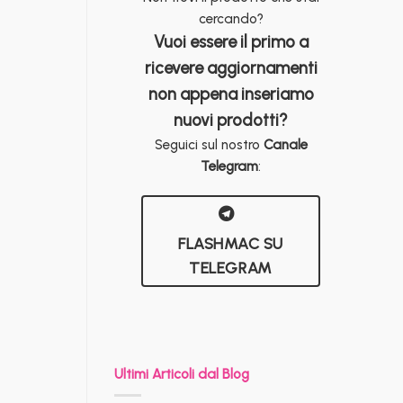
cercando?
Vuoi essere il primo a
ricevere aggiornamenti
non appena inseriamo
nuovi prodotti?
Seguici sul nostro
Canale
Telegram
:
FLASHMAC SU
TELEGRAM
Ultimi Articoli dal Blog