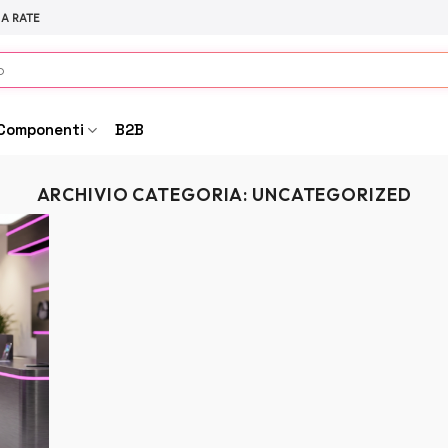
 A RATE
Componenti
B2B
ARCHIVIO CATEGORIA:
UNCATEGORIZED