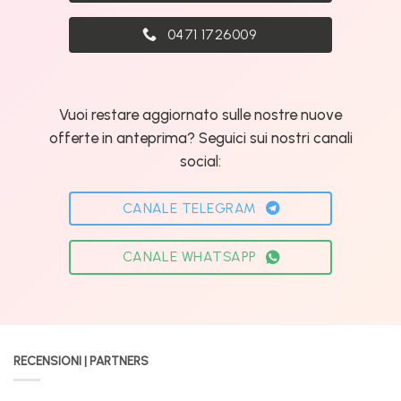
0471 1726009
Vuoi restare aggiornato sulle nostre nuove
offerte in anteprima? Seguici sui nostri canali
social:
CANALE TELEGRAM
CANALE WHATSAPP
RECENSIONI | PARTNERS