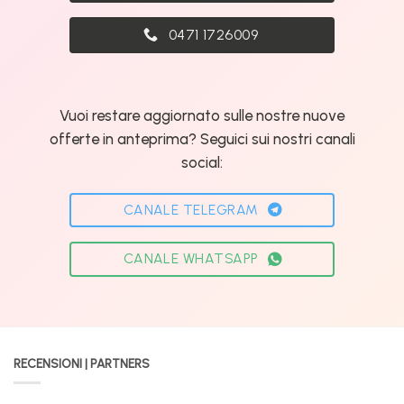
0471 1726009
Vuoi restare aggiornato sulle nostre nuove
offerte in anteprima? Seguici sui nostri canali
social:
CANALE TELEGRAM
CANALE WHATSAPP
RECENSIONI | PARTNERS