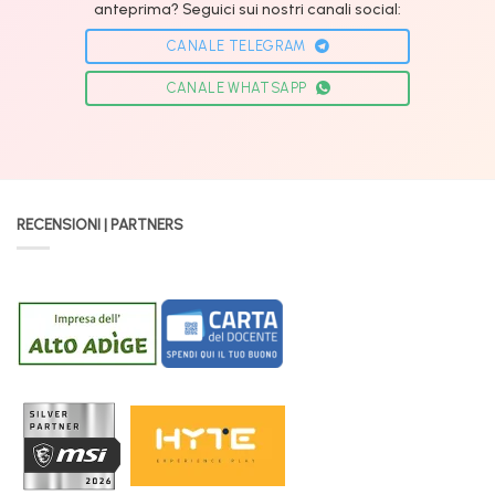
anteprima? Seguici sui nostri canali social:
CANALE TELEGRAM
CANALE WHATSAPP
RECENSIONI | PARTNERS