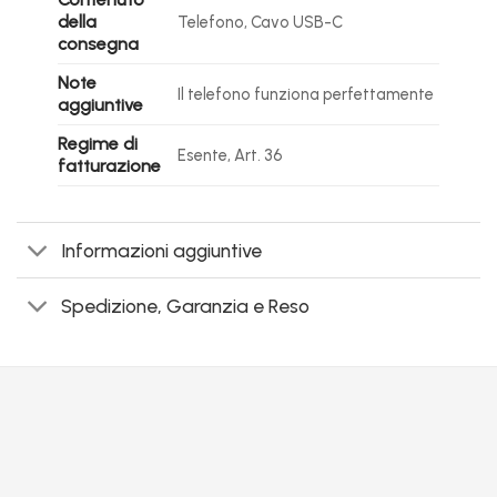
della
Telefono, Cavo USB-C
consegna
Note
Il telefono funziona perfettamente
aggiuntive
Regime di
Esente, Art. 36
fatturazione
Informazioni aggiuntive
Spedizione, Garanzia e Reso