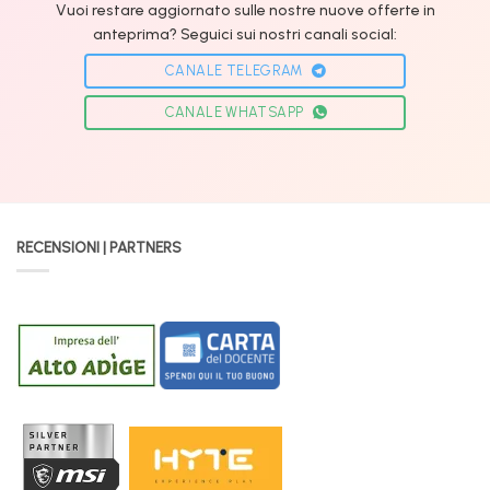
Vuoi restare aggiornato sulle nostre nuove offerte in
anteprima? Seguici sui nostri canali social:
CANALE TELEGRAM
CANALE WHATSAPP
RECENSIONI | PARTNERS